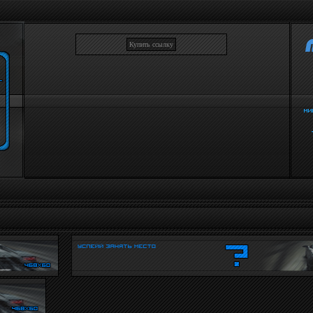
Купить ссылку