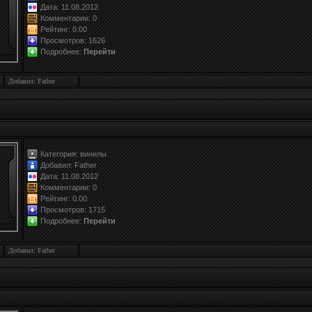
Дата: 11.08.2012
Комментарии: 0
Рейтинг:
0.0
0
Просмотров: 1626
Подробнее:
Перейти
Добавил: Father
Категория:
винилы
Добавил:
Father
Дата: 11.08.2012
Комментарии: 0
Рейтинг:
0.0
0
Просмотров: 1715
Подробнее:
Перейти
Добавил: Father