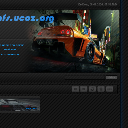
Суббота, 08.08.2026,
05:59:NaN